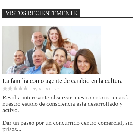
VISTOS RECIENTEMENTE
La familia como agente de cambio en la cultura
0
1109
Resulta interesante observar nuestro entorno cuando
nuestro estado de consciencia está desarrollado y
activo.
Dar un paseo por un concurrido centro comercial, sin
prisas...