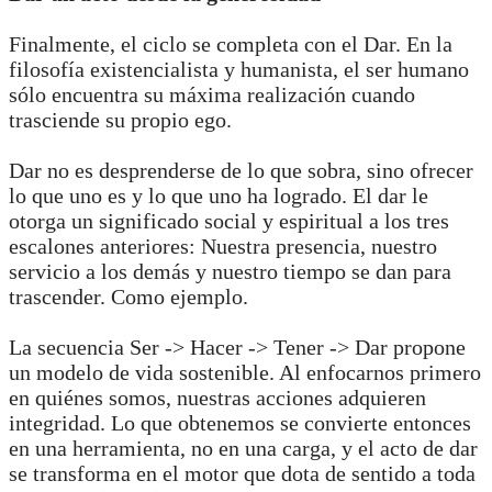
Finalmente, el ciclo se completa con el Dar. En la
filosofía existencialista y humanista, el ser humano
sólo encuentra su máxima realización cuando
trasciende su propio ego.
Dar no es desprenderse de lo que sobra, sino ofrecer
lo que uno es y lo que uno ha logrado. El dar le
otorga un significado social y espiritual a los tres
escalones anteriores: Nuestra presencia, nuestro
servicio a los demás y nuestro tiempo se dan para
trascender. Como ejemplo.
La secuencia Ser -> Hacer -> Tener -> Dar propone
un modelo de vida sostenible. Al enfocarnos primero
en quiénes somos, nuestras acciones adquieren
integridad. Lo que obtenemos se convierte entonces
en una herramienta, no en una carga, y el acto de dar
se transforma en el motor que dota de sentido a toda