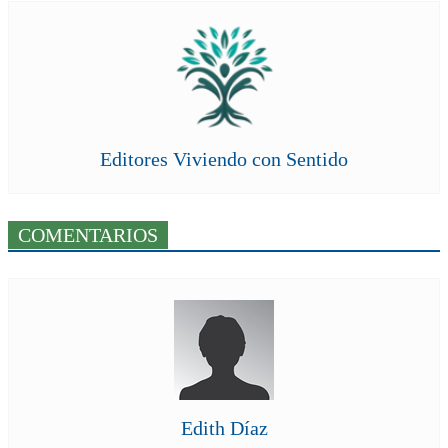
Editores Viviendo con Sentido
COMENTARIOS
Edith Díaz