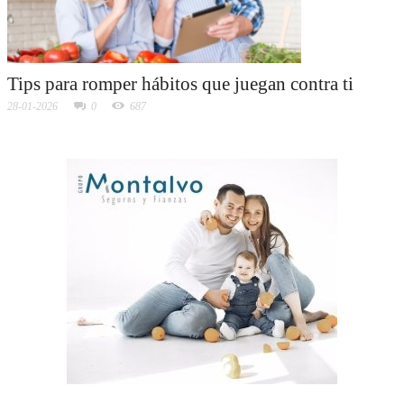
Tips para romper hábitos que juegan contra ti
28-01-2026
0
687