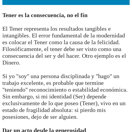
Tener es la consecuencia, no el fin
El Tener representa los resultados tangibles e
intangibles. El error fundamental de la modernidad
es colocar el Tener como la causa de la felicidad.
Filosóficamente, el tener debe ser visto como una
consecuencia del ser y del hacer. Otro ejemplo es el
Dinero.
Si yo "soy" una persona disciplinada y "hago" un
trabajo excelente, es probable que termine
"teniendo" reconocimiento o estabilidad económica.
Sin embargo, si mi identidad (Ser) depende
exclusivamente de lo que poseo (Tener), vivo en un
estado de fragilidad absoluta: si pierdo mis
posesiones, dejo de ser alguien.
Dar un acto desde la generosidad