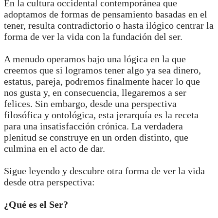
En la cultura occidental contemporánea que
adoptamos de formas de pensamiento basadas en el
tener, resulta contradictorio o hasta ilógico centrar la
forma de ver la vida con la fundación del ser.
A menudo operamos bajo una lógica en la que
creemos que si logramos tener algo ya sea dinero,
estatus, pareja, podremos finalmente hacer lo que
nos gusta y, en consecuencia, llegaremos a ser
felices. Sin embargo, desde una perspectiva
filosófica y ontológica, esta jerarquía es la receta
para una insatisfacción crónica. La verdadera
plenitud se construye en un orden distinto, que
culmina en el acto de dar.
Sigue leyendo y descubre otra forma de ver la vida
desde otra perspectiva:
¿Qué es el Ser?