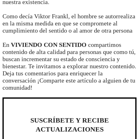
nuestra existencia.
Como decía Viktor Frankl, el hombre se autorrealiza
en la misma medida en que se compromete al
cumplimiento del sentido o al amor de otra persona
En
VIVIENDO CON SENTIDO
compartimos
contenido de alta calidad para personas que como tú,
buscan incrementar su estado de consciencia y
bienestar. Te invitamos a explorar nuestro contenido.
Deja tus comentarios para enriquecer la
conversación ¡Comparte este artículo a alguien de tu
comunidad!
SUSCRÍBETE Y RECIBE
ACTUALIZACIONES