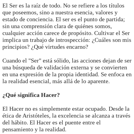
El Ser es la raíz de todo. No se refiere a los títulos
que poseemos, sino a nuestra esencia, valores y
estado de conciencia. El ser es el punto de partida;
sin una comprensión clara de quiénes somos,
cualquier acción carece de propósito. Cultivar el Ser
implica un trabajo de introspección: ¿Cuáles son mis
principios? ¿Qué virtudes encarno?
Cuando el "Ser" está sólido, las acciones dejan de ser
una búsqueda de validación externa y se convierten
en una expresión de la propia identidad. Se enfoca en
la realidad esencial, más allá de lo aparente.
¿Qué significa Hacer?
El Hacer no es simplemente estar ocupado. Desde la
ética de Aristóteles, la excelencia se alcanza a través
del hábito. El Hacer es el puente entre el
pensamiento y la realidad.