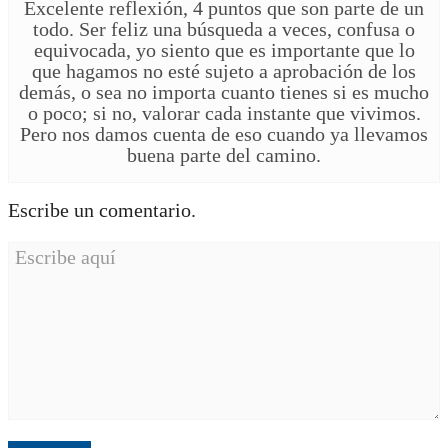
Excelente reflexión, 4 puntos que son parte de un
todo. Ser feliz una búsqueda a veces, confusa o
equivocada, yo siento que es importante que lo
que hagamos no esté sujeto a aprobación de los
demás, o sea no importa cuanto tienes si es mucho
o poco; si no, valorar cada instante que vivimos.
Pero nos damos cuenta de eso cuando ya llevamos
buena parte del camino.
Escribe un comentario.