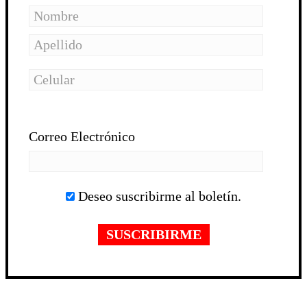
Correo Electrónico
Deseo suscribirme al boletín.
SUSCRIBIRME