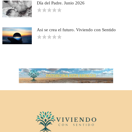
Día del Padre. Junio 2026
Asi se crea el futuro. Viviendo con Sentido