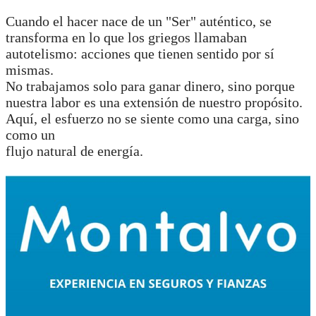
Cuando el hacer nace de un "Ser" auténtico, se
transforma en lo que los griegos llamaban
autotelismo: acciones que tienen sentido por sí
mismas.
No trabajamos solo para ganar dinero, sino porque
nuestra labor es una extensión de nuestro propósito.
Aquí, el esfuerzo no se siente como una carga, sino
como un
flujo natural de energía.